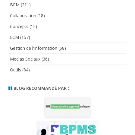
BPM
(211)
Collaboration
(18)
Concepts
(12)
ECM
(157)
Gestion de l'Information
(58)
Medias Sociaux
(36)
Outils
(84)
BLOG RECOMMANDÉ PAR :