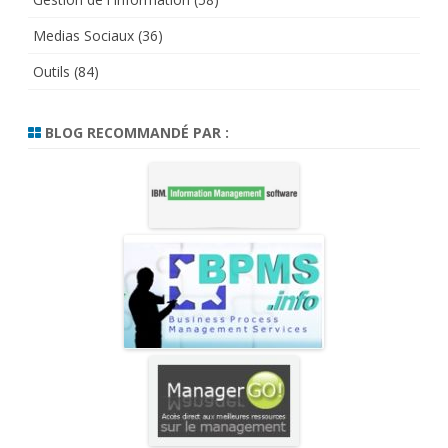
Medias Sociaux
(36)
Outils
(84)
BLOG RECOMMANDÉ PAR :