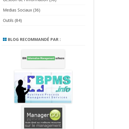
Medias Sociaux
(36)
Outils
(84)
BLOG RECOMMANDÉ PAR :