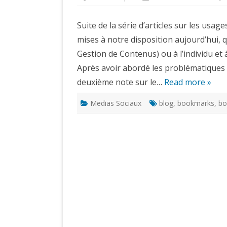
Suite de la série d’articles sur les usag
mises à notre disposition aujourd’hui, q
Gestion de Contenus) ou à l’individu et 
Après avoir abordé les problématiques d
deuxième note sur le…
Read more »
Medias Sociaux
blog
,
bookmarks
,
bo