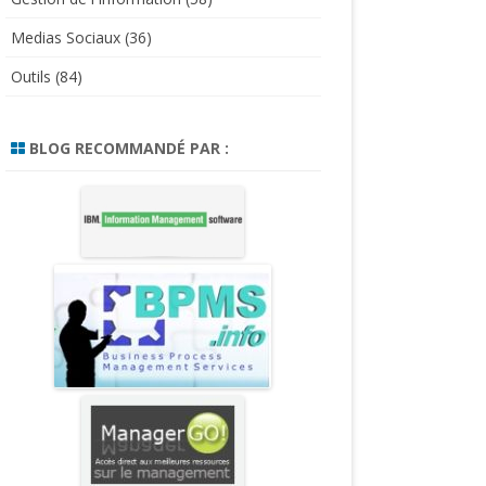
Medias Sociaux
(36)
Outils
(84)
BLOG RECOMMANDÉ PAR :