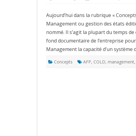
Aujourd’hui dans la rubrique « Concepts
Management ou gestion des états édit
nommé. Il s’agit la plupart du temps de
fond documentaire de l’entreprise pour 
Management la capacité d’un système 
Concepts
AFP
,
COLD
,
management