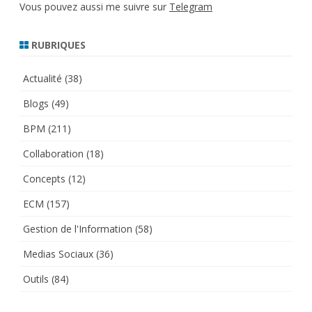
Vous pouvez aussi me suivre sur
Telegram
RUBRIQUES
Actualité
(38)
Blogs
(49)
BPM
(211)
Collaboration
(18)
Concepts
(12)
ECM
(157)
Gestion de l'Information
(58)
Medias Sociaux
(36)
Outils
(84)