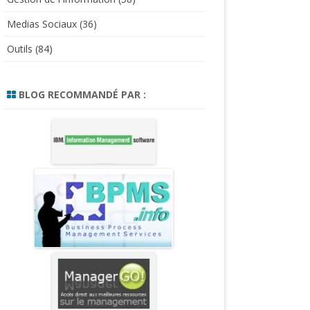
Medias Sociaux
(36)
Outils
(84)
BLOG RECOMMANDÉ PAR :