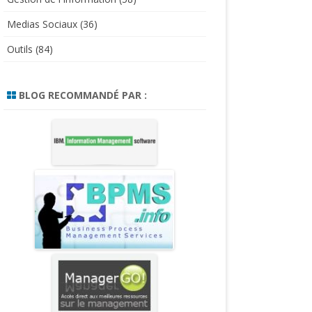
Medias Sociaux
(36)
Outils
(84)
BLOG RECOMMANDÉ PAR :