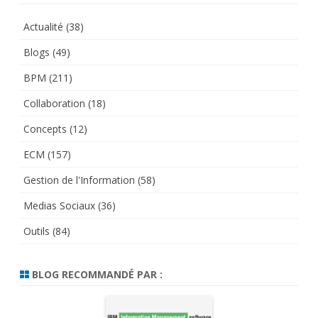
Actualité
(38)
Blogs
(49)
BPM
(211)
Collaboration
(18)
Concepts
(12)
ECM
(157)
Gestion de l'Information
(58)
Medias Sociaux
(36)
Outils
(84)
BLOG RECOMMANDÉ PAR :