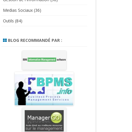
Medias Sociaux
(36)
Outils
(84)
BLOG RECOMMANDÉ PAR :