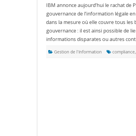
IBM annonce aujourd’hui le rachat de P
gouvernance de l’information légale en 
dans la mesure où elle couvre tous les 
gouvernance : il est ainsi possible de l
informations disparates ou autres con
Gestion de l'Information
compliance