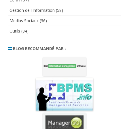
Gestion de l'Information
(58)
Medias Sociaux
(36)
Outils
(84)
BLOG RECOMMANDÉ PAR :