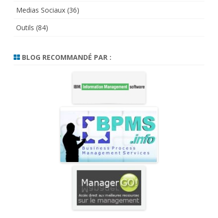
Medias Sociaux
(36)
Outils
(84)
BLOG RECOMMANDÉ PAR :