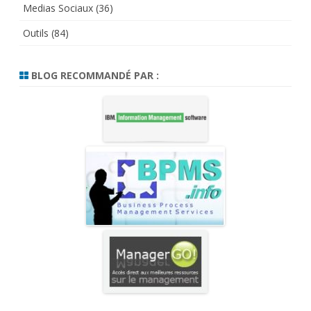
Medias Sociaux
(36)
Outils
(84)
BLOG RECOMMANDÉ PAR :