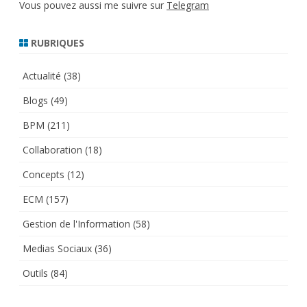
Vous pouvez aussi me suivre sur
Telegram
RUBRIQUES
Actualité
(38)
Blogs
(49)
BPM
(211)
Collaboration
(18)
Concepts
(12)
ECM
(157)
Gestion de l'Information
(58)
Medias Sociaux
(36)
Outils
(84)