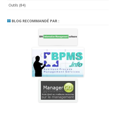
Outils
(84)
BLOG RECOMMANDÉ PAR :