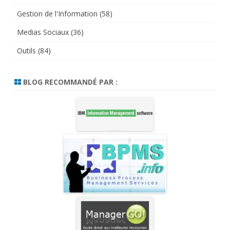
Gestion de l'Information
(58)
Medias Sociaux
(36)
Outils
(84)
BLOG RECOMMANDÉ PAR :