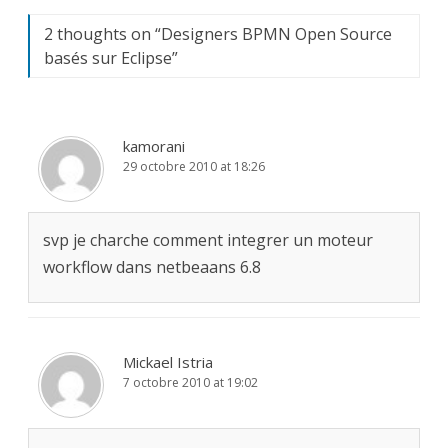
2 thoughts on “
Designers BPMN Open Source
basés sur Eclipse
”
kamorani
29 octobre 2010 at 18:26
svp je charche comment integrer un moteur
workflow dans netbeaans 6.8
Mickael Istria
7 octobre 2010 at 19:02