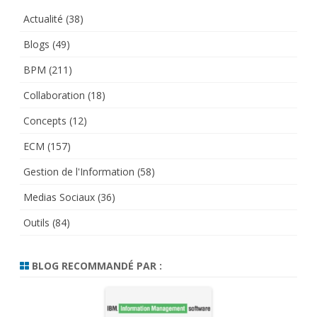
Actualité
(38)
Blogs
(49)
BPM
(211)
Collaboration
(18)
Concepts
(12)
ECM
(157)
Gestion de l'Information
(58)
Medias Sociaux
(36)
Outils
(84)
BLOG RECOMMANDÉ PAR :