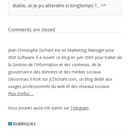
diable, ai-je pu attendre si longtemps ?… ^^
Comments are closed.
Jean-Christophe Dichant est ex-Marketing Manager pour
IBM Software. ll a ouvert ce blog en juin 2005 pour traiter de
la Gestion de l'Information et des contenus, de la
gouvernance des données et des médias sociaux.
Désormais il écrit sur JCDichant.com, un blog dédié aux
usages professionnels du web et des réseaux sociaux.
Plus d'infos ...
Vous pouvez aussi me suivre sur
Telegram
RUBRIQUES