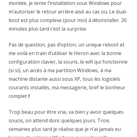
montée, je tente l’installation sous Windows pour
m’autoriser le retour arrière aisé au cas où. Le dual-
boot est plus complexe (pour moi) à désinstaller. 20
minutes plus tard c’est la surprise.
Pas de question, pas d’option, un unique reboot et
me voilà en train d’utiliser le Heron avec la bonne
configuration clavier, la souris, le wifi qui fonctionne
(si si), un accès à ma partition Windows, à ma
machine distante aussi sous XP, tous les logiciels
courants installés, ma messagerie, bref le bonheur
complet !!
Trop beau pour être vrai, va bien y avoir quelques
soucis, on attend donc quelques jours. Trois
semaines plus tard je réalise que je n’ai jamais eu