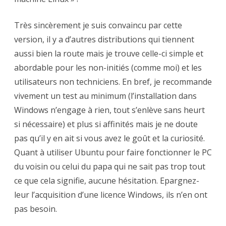
Très sincèrement je suis convaincu par cette
version, il y a d’autres distributions qui tiennent
aussi bien la route mais je trouve celle-ci simple et
abordable pour les non-initiés (comme moi) et les
utilisateurs non techniciens. En bref, je recommande
vivement un test au minimum (l’installation dans
Windows n’engage à rien, tout s’enlève sans heurt
si nécessaire) et plus si affinités mais je ne doute
pas qu’il y en ait si vous avez le goût et la curiosité.
Quant à utiliser Ubuntu pour faire fonctionner le PC
du voisin ou celui du papa qui ne sait pas trop tout
ce que cela signifie, aucune hésitation. Epargnez-
leur l’acquisition d’une licence Windows, ils n’en ont
pas besoin.