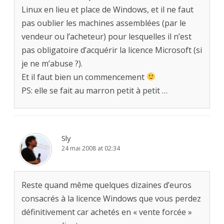
Linux en lieu et place de Windows, et il ne faut
pas oublier les machines assemblées (par le
vendeur ou l’acheteur) pour lesquelles il n’est
pas obligatoire d’acquérir la licence Microsoft (si
je ne m’abuse ?).
Et il faut bien un commencement
PS: elle se fait au marron petit à petit …
Sly
24 mai 2008 at 02:34
Reste quand même quelques dizaines d’euros
consacrés à la licence Windows que vous perdez
définitivement car achetés en « vente forcée »