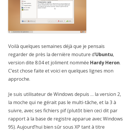
Voilà quelques semaines déjà que je pensais
regarder de près la dernière mouture d’
Ubuntu
,
version dite 8.04 et joliment nommée
Hardy Heron
.
C’est chose faite et voici en quelques lignes mon
approche.
Je suis utilisateur de Windows depuis … la version 2,
la moche qui ne gérait pas le multi-tâche, et la 3 à
suivre, avec ses fichiers pif (plutôt bien ceci dit par
rapport à la base de registre apparue avec Windows
95). Aujourd’hui bien sûr sous XP tant à titre