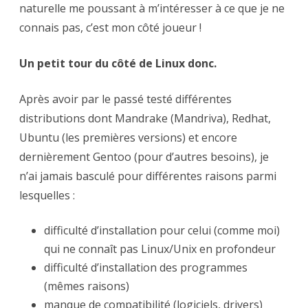
naturelle me poussant à m’intéresser à ce que je ne
connais pas, c’est mon côté joueur !
Un petit tour du côté de Linux donc.
Après avoir par le passé testé différentes
distributions dont Mandrake (Mandriva), Redhat,
Ubuntu (les premières versions) et encore
dernièrement Gentoo (pour d’autres besoins), je
n’ai jamais basculé pour différentes raisons parmi
lesquelles :
difficulté d’installation pour celui (comme moi)
qui ne connaît pas Linux/Unix en profondeur
difficulté d’installation des programmes
(mêmes raisons)
manque de compatibilité (logiciels, drivers)