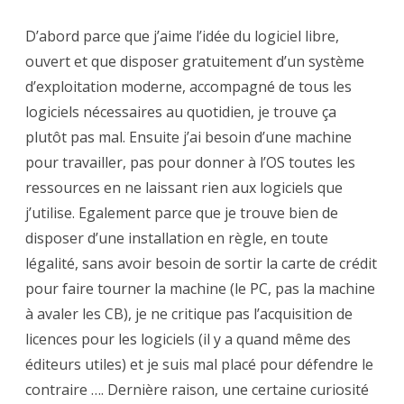
D’abord parce que j’aime l’idée du logiciel libre,
ouvert et que disposer gratuitement d’un système
d’exploitation moderne, accompagné de tous les
logiciels nécessaires au quotidien, je trouve ça
plutôt pas mal. Ensuite j’ai besoin d’une machine
pour travailler, pas pour donner à l’OS toutes les
ressources en ne laissant rien aux logiciels que
j’utilise. Egalement parce que je trouve bien de
disposer d’une installation en règle, en toute
légalité, sans avoir besoin de sortir la carte de crédit
pour faire tourner la machine (le PC, pas la machine
à avaler les CB), je ne critique pas l’acquisition de
licences pour les logiciels (il y a quand même des
éditeurs utiles) et je suis mal placé pour défendre le
contraire …. Dernière raison, une certaine curiosité