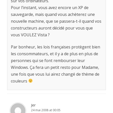
sur vos ordinateurs.
Pour l’instant, vous avez encore un XP de
sauvegarde, mais quand vous achèterez une
nouvelle machine, que se passera-t-il quand vos
constructeurs auront décidé pour vous que
vous VOULEZ Vista ?
Par bonheur, les lois françaises protègent bien
les consommateurs, et il y a de plus en plus de
personnes qui se font rembourser leur
Windows. Ça fera un petit resto pour Madame,
une fois que vous lui airez changé de thème de
couleurs
Jer
24 mai 2008 at 00:05