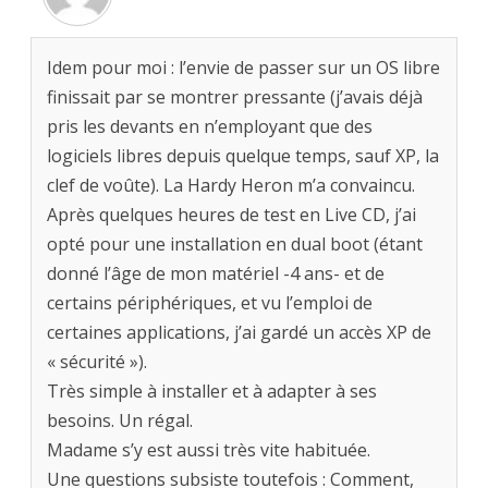
Idem pour moi : l’envie de passer sur un OS libre
finissait par se montrer pressante (j’avais déjà
pris les devants en n’employant que des
logiciels libres depuis quelque temps, sauf XP, la
clef de voûte). La Hardy Heron m’a convaincu.
Après quelques heures de test en Live CD, j’ai
opté pour une installation en dual boot (étant
donné l’âge de mon matériel -4 ans- et de
certains périphériques, et vu l’emploi de
certaines applications, j’ai gardé un accès XP de
« sécurité »).
Très simple à installer et à adapter à ses
besoins. Un régal.
Madame s’y est aussi très vite habituée.
Une questions subsiste toutefois : Comment,