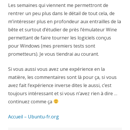
Les semaines qui viennent me permettront de
rentrer un peu plus dans le détail de tout cela, de
m’intéresser plus en profondeur aux entrailles de la
bête et surtout d’étudier de près l’émulateur Wine
permettant de faire tourner les logiciels conçus
pour Windows (mes premiers tests sont
prometteurs). Je vous tiendrai au courant.
Si vous aussi vous avez une expérience en la
matière, les commentaires sont là pour ça, si vous
avez fait l’expérience inverse dites le aussi, c’est
toujours intéressant et si vous n’avez rien à dire …
continuez comme ça
Accueil – Ubuntu-fr.org