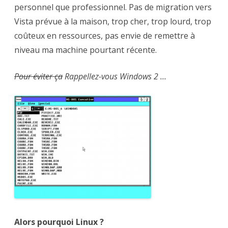
personnel que professionnel. Pas de migration vers
Vista prévue à la maison, trop cher, trop lourd, trop
coûteux en ressources, pas envie de remettre à
niveau ma machine pourtant récente.
Pour éviter ça
Rappellez-vous Windows 2 …
Alors pourquoi Linux ?