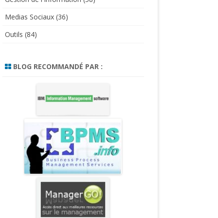
Medias Sociaux
(36)
Outils
(84)
BLOG RECOMMANDÉ PAR :