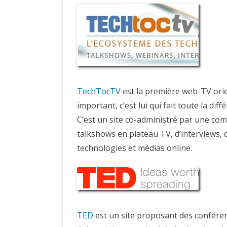
TechTocTV
est la première web-TV orie
important, c’est lui qui fait toute la diff
C’est un site co-administré par une c
talkshows en plateau TV, d’interviews,
technologies et médias online.
TED
est un site proposant des conférenc