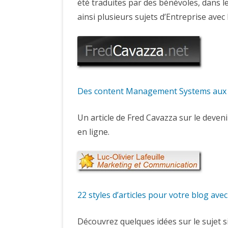
été traduites par des bénévoles, dans 
ainsi plusieurs sujets d’Entreprise avec 
Des content Management Systems au
Un article de Fred Cavazza sur le deve
en ligne.
22 styles d’articles pour votre blog ave
Découvrez quelques idées sur le sujet s