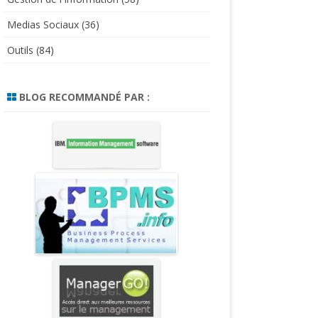
Medias Sociaux
(36)
Outils
(84)
BLOG RECOMMANDÉ PAR :