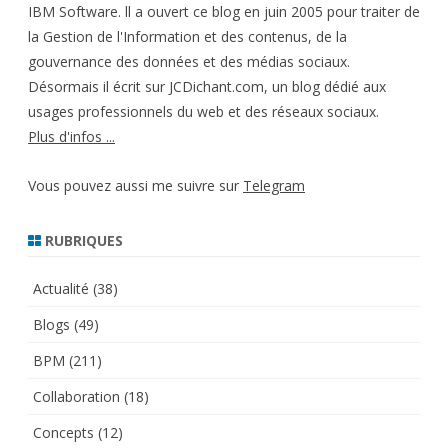
IBM Software. ll a ouvert ce blog en juin 2005 pour traiter de
la Gestion de l'Information et des contenus, de la
gouvernance des données et des médias sociaux.
Désormais il écrit sur JCDichant.com, un blog dédié aux
usages professionnels du web et des réseaux sociaux.
Plus d'infos ...
Vous pouvez aussi me suivre sur
Telegram
RUBRIQUES
Actualité
(38)
Blogs
(49)
BPM
(211)
Collaboration
(18)
Concepts
(12)