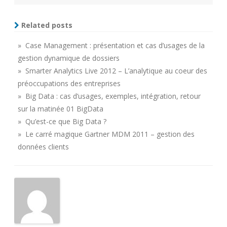
Related posts
» Case Management : présentation et cas d’usages de la
gestion dynamique de dossiers
» Smarter Analytics Live 2012 – L’analytique au coeur des
préoccupations des entreprises
» Big Data : cas d’usages, exemples, intégration, retour
sur la matinée 01 BigData
» Qu’est-ce que Big Data ?
» Le carré magique Gartner MDM 2011 – gestion des
données clients