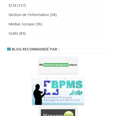
ECM
(157)
Gestion de l'Information
(58)
Medias Sociaux
(36)
Outils
(84)
BLOG RECOMMANDÉ PAR :