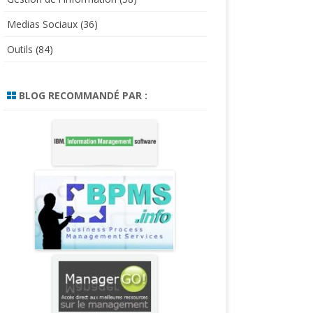
Medias Sociaux
(36)
Outils
(84)
BLOG RECOMMANDÉ PAR :