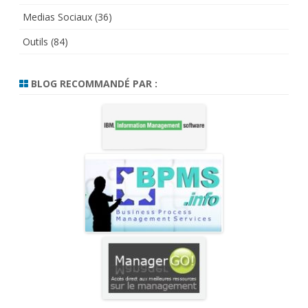
Medias Sociaux
(36)
Outils
(84)
BLOG RECOMMANDÉ PAR :