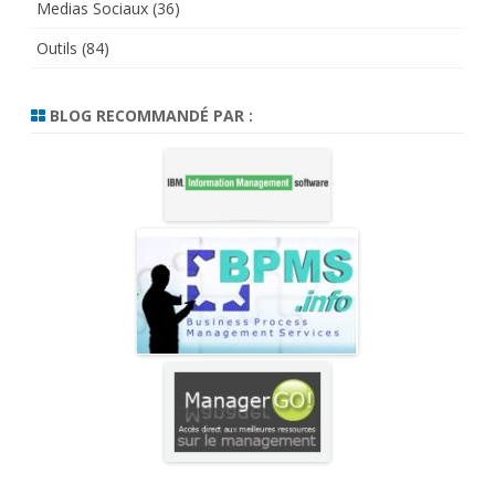
Medias Sociaux
(36)
Outils
(84)
BLOG RECOMMANDÉ PAR :