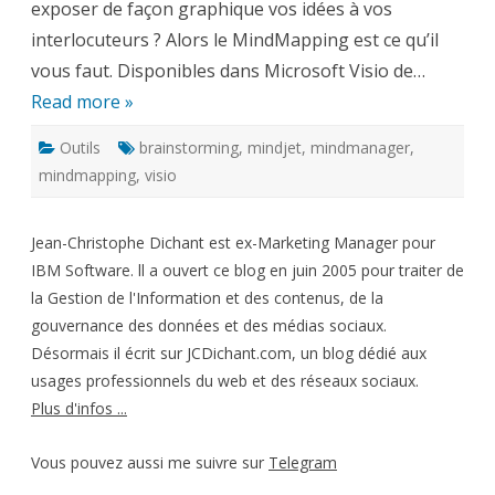
exposer de façon graphique vos idées à vos
interlocuteurs ? Alors le MindMapping est ce qu’il
vous faut. Disponibles dans Microsoft Visio de…
Read more »
Outils
brainstorming
,
mindjet
,
mindmanager
,
mindmapping
,
visio
Jean-Christophe Dichant est ex-Marketing Manager pour
IBM Software. ll a ouvert ce blog en juin 2005 pour traiter de
la Gestion de l'Information et des contenus, de la
gouvernance des données et des médias sociaux.
Désormais il écrit sur JCDichant.com, un blog dédié aux
usages professionnels du web et des réseaux sociaux.
Plus d'infos ...
Vous pouvez aussi me suivre sur
Telegram