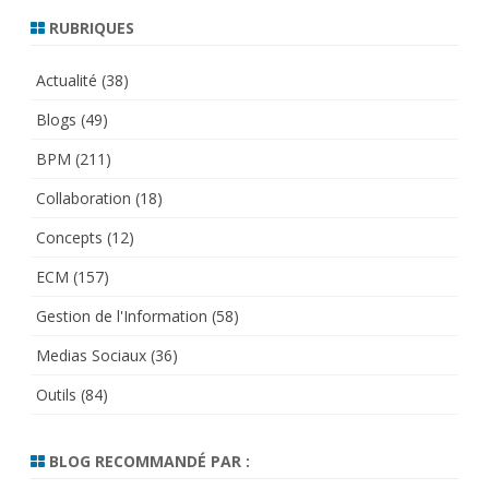
RUBRIQUES
Actualité
(38)
Blogs
(49)
BPM
(211)
Collaboration
(18)
Concepts
(12)
ECM
(157)
Gestion de l'Information
(58)
Medias Sociaux
(36)
Outils
(84)
BLOG RECOMMANDÉ PAR :