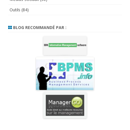
Outils
(84)
BLOG RECOMMANDÉ PAR :