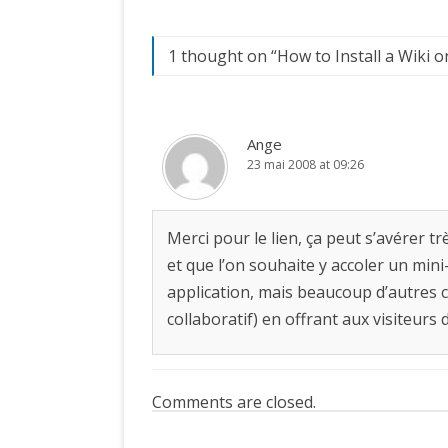
1 thought on “
How to Install a Wiki
Ange
23 mai 2008 at 09:26
Merci pour le lien, ça peut s’avérer 
et que l’on souhaite y accoler un mini-
application, mais beaucoup d’autres
collaboratif) en offrant aux visiteurs 
Comments are closed.