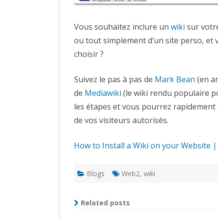
Vous souhaitez inclure un
wiki
sur votre
ou tout simplement d’un site perso, et
choisir ?
Suivez le pas à pas de
Mark Bean
(en an
de
Mediawiki
(le wiki rendu populaire 
les étapes et vous pourrez rapidement
de vos visiteurs autorisés.
How to Install a Wiki on your Website
Blogs
Web2
,
wiki
Related posts