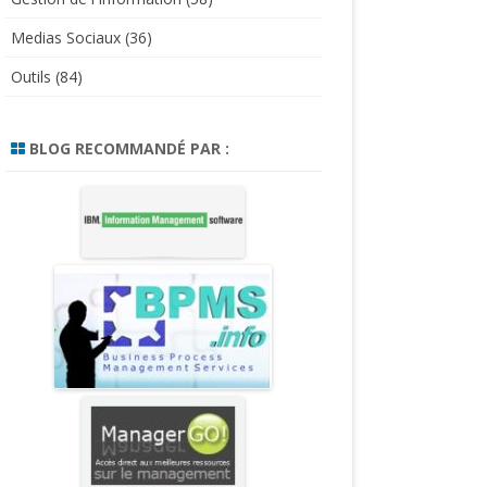
Medias Sociaux
(36)
Outils
(84)
BLOG RECOMMANDÉ PAR :