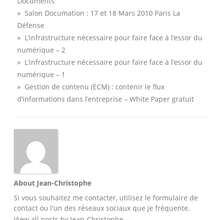
Documents
» Salon Documation : 17 et 18 Mars 2010 Paris La
Défense
» L’infrastructure nécessaire pour faire face à l’essor du
numérique – 2
» L’infrastructure nécessaire pour faire face à l’essor du
numérique – 1
» Gestion de contenu (ECM) : contenir le flux
d’informations dans l’entreprise – White Paper gratuit
About Jean-Christophe
Si vous souhaitez me contacter, utilisez le
formulaire de
contact
ou l'un des
réseaux sociaux
que je fréquente.
View all posts by Jean-Christophe
→