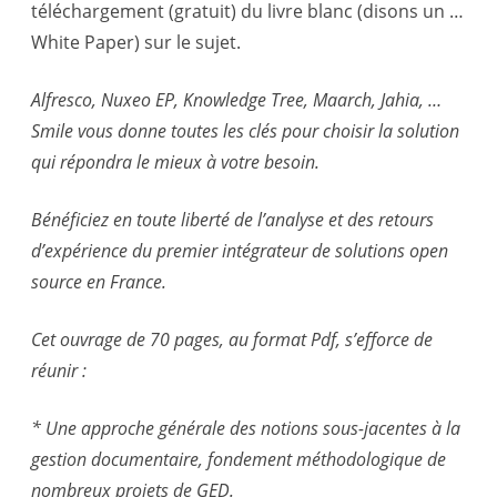
téléchargement (gratuit) du livre blanc (disons un …
White Paper) sur le sujet.
Alfresco, Nuxeo EP, Knowledge Tree, Maarch, Jahia, …
Smile vous donne toutes les clés pour choisir la solution
qui répondra le mieux à votre besoin.
Bénéficiez en toute liberté de l’analyse et des retours
d’expérience du premier intégrateur de solutions open
source en France.
Cet ouvrage de 70 pages, au format Pdf, s’efforce de
réunir :
* Une approche générale des notions sous-jacentes à la
gestion documentaire, fondement méthodologique de
nombreux projets de GED.