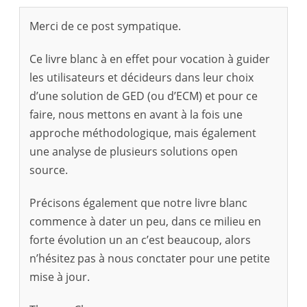
Merci de ce post sympatique.
Ce livre blanc à en effet pour vocation à guider
les utilisateurs et décideurs dans leur choix
d’une solution de GED (ou d’ECM) et pour ce
faire, nous mettons en avant à la fois une
approche méthodologique, mais également
une analyse de plusieurs solutions open
source.
Précisons également que notre livre blanc
commence à dater un peu, dans ce milieu en
forte évolution un an c’est beaucoup, alors
n’hésitez pas à nous conctater pour une petite
mise à jour.