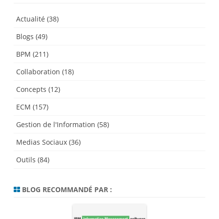
Actualité
(38)
Blogs
(49)
BPM
(211)
Collaboration
(18)
Concepts
(12)
ECM
(157)
Gestion de l'Information
(58)
Medias Sociaux
(36)
Outils
(84)
BLOG RECOMMANDÉ PAR :