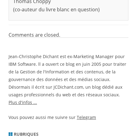
Thomas Choppy
(co-auteur du livre blanc en question)
Comments are closed.
Jean-Christophe Dichant est ex-Marketing Manager pour
IBM Software. ll a ouvert ce blog en juin 2005 pour traiter
de la Gestion de l'Information et des contenus, de la
gouvernance des données et des médias sociaux.
Désormais il écrit sur JCDichant.com, un blog dédié aux
usages professionnels du web et des réseaux sociaux.
Plus d'infos ...
Vous pouvez aussi me suivre sur
Telegram
RUBRIQUES