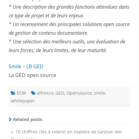
* Une description des grandes fonctions attendues dans
ce type de projet et de leurs enjeux.
* Un recensement des principales solutions open source
de gestion de contenu documentaire.
* Une sélection des meilleurs outils, une évaluation de
leurs forces, de leurs limites, de leur maturité.
Smile – LB GED
La GED open source
ECM
alfresco
,
GED
,
Opensource
,
smile
,
whitepaper
Related posts
» 10 chiffres clés à retenir en matière de Gestion des