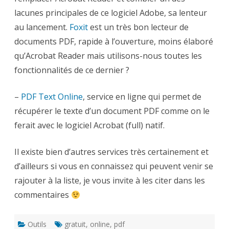
lacunes principales de ce logiciel Adobe, sa lenteur
au lancement.
Foxit
est un très bon lecteur de
documents PDF, rapide à l’ouverture, moins élaboré
qu’Acrobat Reader mais utilisons-nous toutes les
fonctionnalités de ce dernier ?
–
PDF Text Online
, service en ligne qui permet de
récupérer le texte d’un document PDF comme on le
ferait avec le logiciel Acrobat (full) natif.
Il existe bien d’autres services très certainement et
d’ailleurs si vous en connaissez qui peuvent venir se
rajouter à la liste, je vous invite à les citer dans les
commentaires
Outils
gratuit
,
online
,
pdf