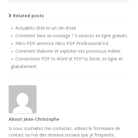
Related posts
» Actualités IBM en un clin d’oeil
» Comment faire un sondage ? 3 services en ligne gratuits
» Nitro PDF annonce Nitro PDF Professional 6.0
» Comment élaborer et exploiter ses processus métier
» Conversions PDF to Word et PDF to Excel, en ligne et
gratuitement
About Jean-Christophe
Si vous souhaitez me contacter, utilisez le
formulaire de
contact
ou l'un des
réseaux sociaux
que je fréquente.