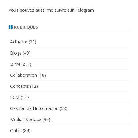
Vous pouvez aussi me suivre sur
Telegram
RUBRIQUES
Actualité
(38)
Blogs
(49)
BPM
(211)
Collaboration
(18)
Concepts
(12)
ECM
(157)
Gestion de l'Information
(58)
Medias Sociaux
(36)
Outils
(84)