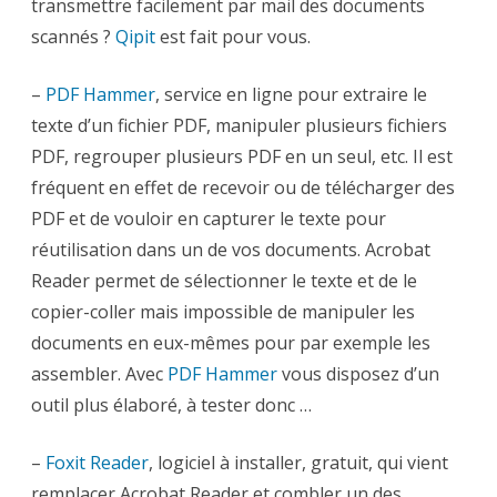
transmettre facilement par mail des documents
scannés ?
Qipit
est fait pour vous.
–
PDF Hammer
, service en ligne pour extraire le
texte d’un fichier PDF, manipuler plusieurs fichiers
PDF, regrouper plusieurs PDF en un seul, etc. Il est
fréquent en effet de recevoir ou de télécharger des
PDF et de vouloir en capturer le texte pour
réutilisation dans un de vos documents. Acrobat
Reader permet de sélectionner le texte et de le
copier-coller mais impossible de manipuler les
documents en eux-mêmes pour par exemple les
assembler. Avec
PDF Hammer
vous disposez d’un
outil plus élaboré, à tester donc …
–
Foxit Reader
, logiciel à installer, gratuit, qui vient
remplacer Acrobat Reader et combler un des