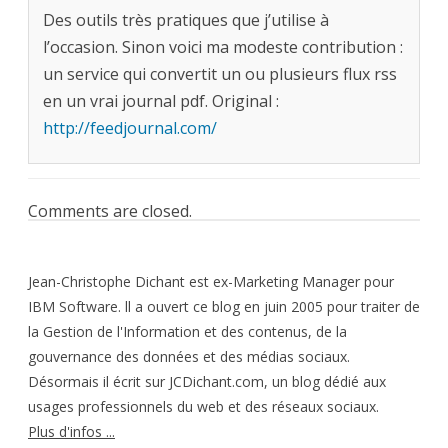
Des outils très pratiques que j’utilise à
l’occasion. Sinon voici ma modeste contribution :
un service qui convertit un ou plusieurs flux rss
en un vrai journal pdf. Original :
http://feedjournal.com/
Comments are closed.
Jean-Christophe Dichant est ex-Marketing Manager pour
IBM Software. ll a ouvert ce blog en juin 2005 pour traiter de
la Gestion de l'Information et des contenus, de la
gouvernance des données et des médias sociaux.
Désormais il écrit sur JCDichant.com, un blog dédié aux
usages professionnels du web et des réseaux sociaux.
Plus d'infos ...