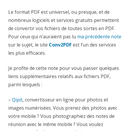
Le format PDF est universel, ou presque, et de
nombreux logiciels et services gratuits permettent
de convertir vos fichiers de toutes sortes en PDF.
Pour ceux qui n’auraient pas lu
ma précédente note
sur le sujet, le site
Conv2PDF
est l’un des services
les plus efficaces.
Je profite de cette note pour vous passer quelques
liens supplémentaires relatifs aux fichiers PDF,
parmi lesquels :
–
Qipit
, convertisseur en ligne pour photos et
images numérisées. Vous prenez des photos avec
votre mobile ? Vous photographiez des notes de
réunion avec le même mobile ? Vous voulez