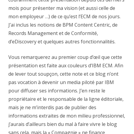
mois pour présenter ma vision (et aussi celle de
mon employeur …) de ce qu’est l’ECM de nos jours.
J’ai inclus les notions de BPM Content Centric, de
Records Management et de Conformité,
d’eDiscovery et quelques autres fonctionnalités.
Vous remarquerez au premier coup d’œil que cette
présentation est faite aux couleurs d’IBM ECM. Afin
de lever tout soupçon, cette note et ce blog n’ont
pas vocation à devenir un media piloté par IBM
pour diffuser ses informations. J’en reste le
propriétaire et le responsable de la ligne éditoriale,
mais je ne m’interdis pas de publier des
informations extraites de mon milieu professionnel,
j’aurais d’ailleurs bien du mal à faire vivre le blog
sans cela, mais la « Compagnie » ne finance