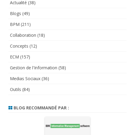
Actualité
(38)
Blogs
(49)
BPM
(211)
Collaboration
(18)
Concepts
(12)
ECM
(157)
Gestion de l'Information
(58)
Medias Sociaux
(36)
Outils
(84)
BLOG RECOMMANDÉ PAR :