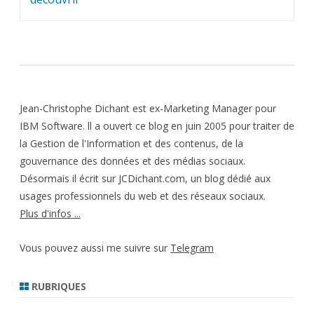
Jean-Christophe Dichant est ex-Marketing Manager pour
IBM Software. ll a ouvert ce blog en juin 2005 pour traiter de
la Gestion de l'Information et des contenus, de la
gouvernance des données et des médias sociaux.
Désormais il écrit sur JCDichant.com, un blog dédié aux
usages professionnels du web et des réseaux sociaux.
Plus d'infos ...
Vous pouvez aussi me suivre sur
Telegram
RUBRIQUES