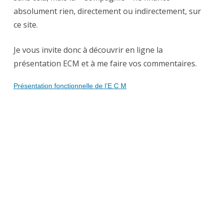
absolument rien, directement ou indirectement, sur
ce site.
Je vous invite donc à découvrir en ligne la
présentation ECM et à me faire vos commentaires.
Présentation fonctionnelle de l’E C M