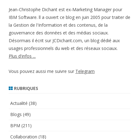
Jean-Christophe Dichant est ex-Marketing Manager pour
IBM Software. ll a ouvert ce blog en juin 2005 pour traiter de
la Gestion de l'Information et des contenus, de la
gouvernance des données et des médias sociaux.
Désormais il écrit sur JCDichant.com, un blog dédié aux
usages professionnels du web et des réseaux sociaux.
Plus d'infos ...
Vous pouvez aussi me suivre sur
Telegram
RUBRIQUES
Actualité
(38)
Blogs
(49)
BPM
(211)
Collaboration
(18)