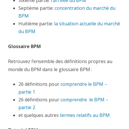
Sixième partie:
l’arrivée du BPM
Septième partie:
concentration du marché du
BPM
Huitième partie:
la situation actuelle du marché
du BPM
Glossaire BPM
Retrouvez l’ensemble des définitions propres au
monde du BPM dans le glossaire BPM :
26 définitions pour
comprendre le BPM –
partie 1
26 définitions pour
comprendre le BPM –
partie 2
et quelques autres
termes relatifs au BPM