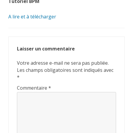
Tutoriel BPM
A lire et à télécharger
Laisser un commentaire
Votre adresse e-mail ne sera pas publiée.
Les champs obligatoires sont indiqués avec
*
Commentaire
*