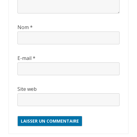
Nom
*
E-mail
*
Site web