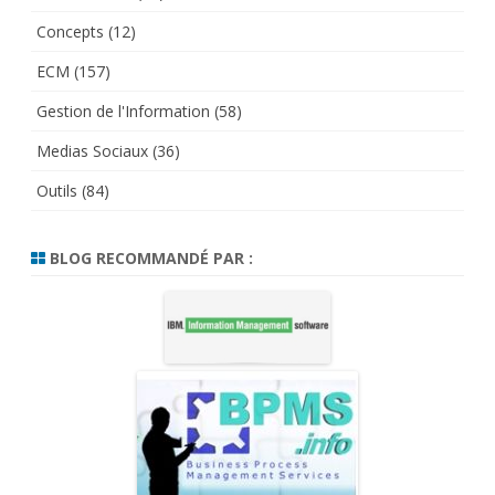
Concepts
(12)
ECM
(157)
Gestion de l'Information
(58)
Medias Sociaux
(36)
Outils
(84)
BLOG RECOMMANDÉ PAR :