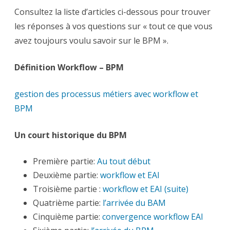
Consultez la liste d’articles ci-dessous pour trouver
les réponses à vos questions sur « tout ce que vous
avez toujours voulu savoir sur le BPM ».
Définition Workflow – BPM
gestion des processus métiers avec workflow et
BPM
Un court historique du BPM
Première partie:
Au tout début
Deuxième partie:
workflow et EAI
Troisième partie :
workflow et EAI (suite)
Quatrième partie:
l’arrivée du BAM
Cinquième partie:
convergence workflow EAI