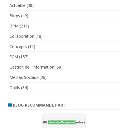
Actualité
(38)
Blogs
(49)
BPM
(211)
Collaboration
(18)
Concepts
(12)
ECM
(157)
Gestion de l'Information
(58)
Medias Sociaux
(36)
Outils
(84)
BLOG RECOMMANDÉ PAR :