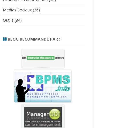
Medias Sociaux
(36)
Outils
(84)
BLOG RECOMMANDÉ PAR :