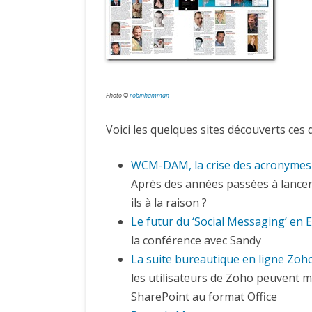
Photo ©
robinhamman
Voici les quelques sites découverts ces 
WCM-DAM, la crise des acronymes
Après des années passées à lancer
ils à la raison ?
Le futur du ‘Social Messaging’ en 
la conférence avec Sandy
La suite bureautique en ligne Zoh
les utilisateurs de Zoho peuvent m
SharePoint au format Office