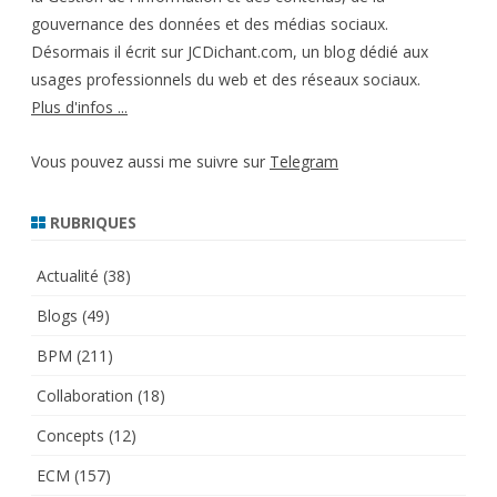
gouvernance des données et des médias sociaux.
Désormais il écrit sur JCDichant.com, un blog dédié aux
usages professionnels du web et des réseaux sociaux.
Plus d'infos ...
Vous pouvez aussi me suivre sur
Telegram
RUBRIQUES
Actualité
(38)
Blogs
(49)
BPM
(211)
Collaboration
(18)
Concepts
(12)
ECM
(157)