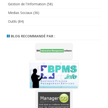
Gestion de l'Information
(58)
Medias Sociaux
(36)
Outils
(84)
BLOG RECOMMANDÉ PAR :