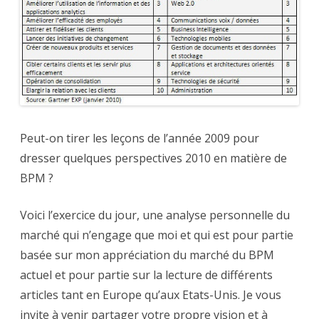
constat
et
perspectives
Peut-on tirer les leçons de l’année 2009 pour
dresser quelques perspectives 2010 en matière de
BPM ?
Voici l’exercice du jour, une analyse personnelle du
marché qui n’engage que moi et qui est pour partie
basée sur mon appréciation du marché du BPM
actuel et pour partie sur la lecture de différents
articles tant en Europe qu’aux Etats-Unis. Je vous
invite à venir partager votre propre vision et à