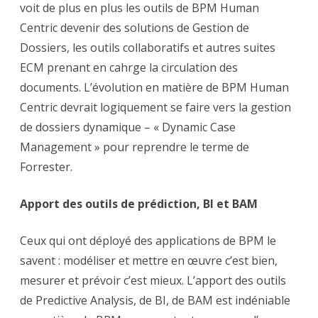
voit de plus en plus les outils de BPM Human
Centric devenir des solutions de Gestion de
Dossiers, les outils collaboratifs et autres suites
ECM prenant en cahrge la circulation des
documents. L’évolution en matière de BPM Human
Centric devrait logiquement se faire vers la gestion
de dossiers dynamique – « Dynamic Case
Management » pour reprendre le terme de
Forrester.
Apport des outils de prédiction, BI et BAM
Ceux qui ont déployé des applications de BPM le
savent : modéliser et mettre en œuvre c’est bien,
mesurer et prévoir c’est mieux. L’apport des outils
de Predictive Analysis, de BI, de BAM est indéniable