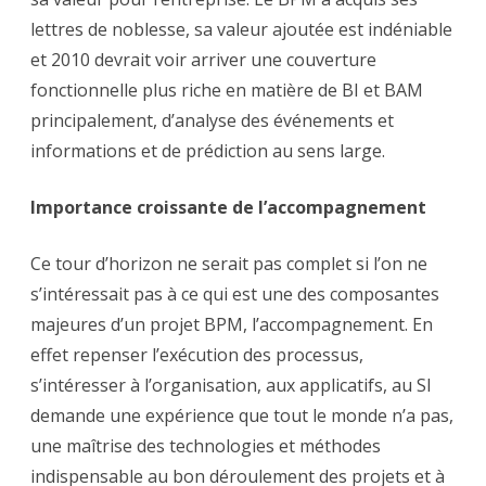
lettres de noblesse, sa valeur ajoutée est indéniable
et 2010 devrait voir arriver une couverture
fonctionnelle plus riche en matière de BI et BAM
principalement, d’analyse des événements et
informations et de prédiction au sens large.
Importance croissante de l’accompagnement
Ce tour d’horizon ne serait pas complet si l’on ne
s’intéressait pas à ce qui est une des composantes
majeures d’un projet BPM, l’accompagnement. En
effet repenser l’exécution des processus,
s’intéresser à l’organisation, aux applicatifs, au SI
demande une expérience que tout le monde n’a pas,
une maîtrise des technologies et méthodes
indispensable au bon déroulement des projets et à