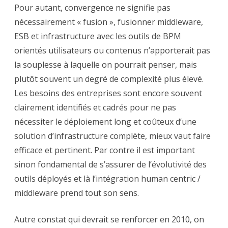
Pour autant, convergence ne signifie pas
nécessairement « fusion », fusionner middleware,
ESB et infrastructure avec les outils de BPM
orientés utilisateurs ou contenus n’apporterait pas
la souplesse à laquelle on pourrait penser, mais
plutôt souvent un degré de complexité plus élevé.
Les besoins des entreprises sont encore souvent
clairement identifiés et cadrés pour ne pas
nécessiter le déploiement long et coûteux d’une
solution d’infrastructure complète, mieux vaut faire
efficace et pertinent. Par contre il est important
sinon fondamental de s’assurer de l’évolutivité des
outils déployés et là l’intégration human centric /
middleware prend tout son sens.
Autre constat qui devrait se renforcer en 2010, on