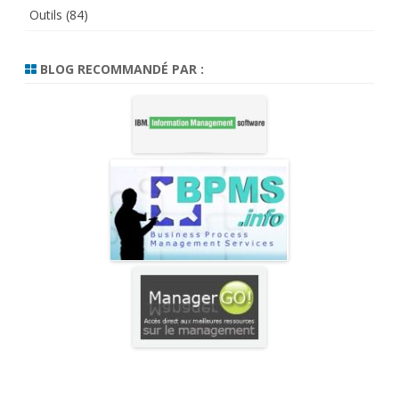
Outils
(84)
BLOG RECOMMANDÉ PAR :