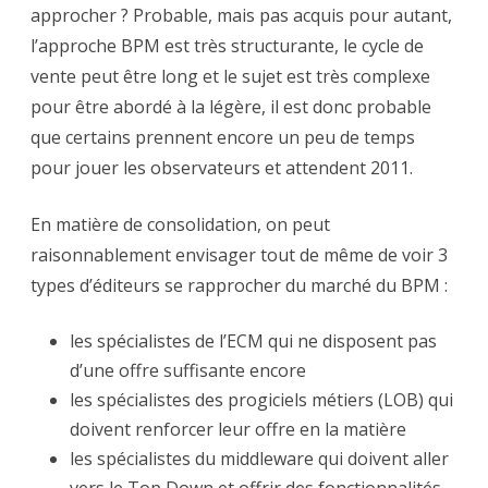
approcher ? Probable, mais pas acquis pour autant,
l’approche BPM est très structurante, le cycle de
vente peut être long et le sujet est très complexe
pour être abordé à la légère, il est donc probable
que certains prennent encore un peu de temps
pour jouer les observateurs et attendent 2011.
En matière de consolidation, on peut
raisonnablement envisager tout de même de voir 3
types d’éditeurs se rapprocher du marché du BPM :
les spécialistes de l’ECM qui ne disposent pas
d’une offre suffisante encore
les spécialistes des progiciels métiers (LOB) qui
doivent renforcer leur offre en la matière
les spécialistes du middleware qui doivent aller
vers le Top Down et offrir des fonctionnalités