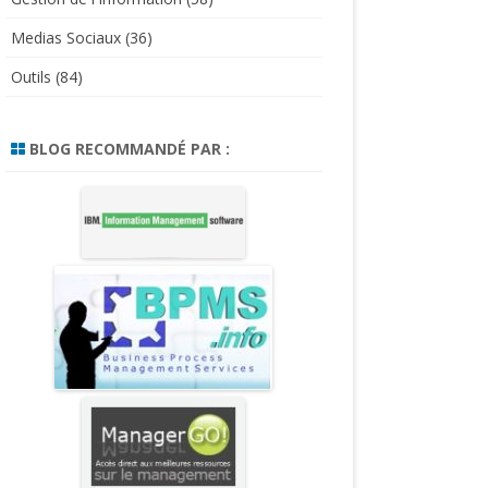
Medias Sociaux
(36)
Outils
(84)
BLOG RECOMMANDÉ PAR :