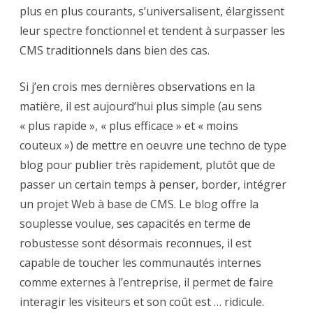
plus en plus courants, s’universalisent, élargissent
leur spectre fonctionnel et tendent à surpasser les
CMS traditionnels dans bien des cas.
Si j’en crois mes dernières observations en la
matière, il est aujourd’hui plus simple (au sens
« plus rapide », « plus efficace » et « moins
couteux ») de mettre en oeuvre une techno de type
blog pour publier très rapidement, plutôt que de
passer un certain temps à penser, border, intégrer
un projet Web à base de CMS. Le blog offre la
souplesse voulue, ses capacités en terme de
robustesse sont désormais reconnues, il est
capable de toucher les communautés internes
comme externes à l’entreprise, il permet de faire
interagir les visiteurs et son coût est … ridicule.