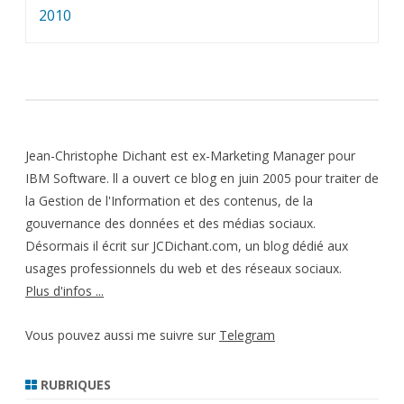
2010
Jean-Christophe Dichant est ex-Marketing Manager pour
IBM Software. ll a ouvert ce blog en juin 2005 pour traiter de
la Gestion de l'Information et des contenus, de la
gouvernance des données et des médias sociaux.
Désormais il écrit sur JCDichant.com, un blog dédié aux
usages professionnels du web et des réseaux sociaux.
Plus d'infos ...
Vous pouvez aussi me suivre sur
Telegram
RUBRIQUES