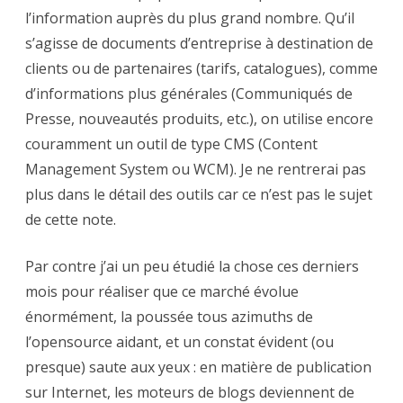
universel
l’information auprès du plus grand nombre. Qu’il
?
s’agisse de documents d’entreprise à destination de
clients ou de partenaires (tarifs, catalogues), comme
d’informations plus générales (Communiqués de
Presse, nouveautés produits, etc.), on utilise encore
couramment un outil de type CMS (Content
Management System ou WCM). Je ne rentrerai pas
plus dans le détail des outils car ce n’est pas le sujet
de cette note.
Par contre j’ai un peu étudié la chose ces derniers
mois pour réaliser que ce marché évolue
énormément, la poussée tous azimuths de
l’opensource aidant, et un constat évident (ou
presque) saute aux yeux : en matière de publication
sur Internet, les moteurs de blogs deviennent de