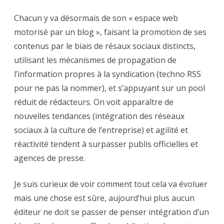
Chacun y va désormais de son « espace web
motorisé par un blog », faisant la promotion de ses
contenus par le biais de résaux sociaux distincts,
utilisant les mécanismes de propagation de
l’information propres à la syndication (techno RSS
pour ne pas la nommer), et s’appuyant sur un pool
réduit de rédacteurs. On voit apparaître de
nouvelles tendances (intégration des réseaux
sociaux à la culture de l’entreprise) et agilité et
réactivité tendent à surpasser publis officielles et
agences de presse.
Je suis curieux de voir comment tout cela va évoluer
mais une chose est sûre, aujourd’hui plus aucun
éditeur ne doit se passer de penser intégration d’un