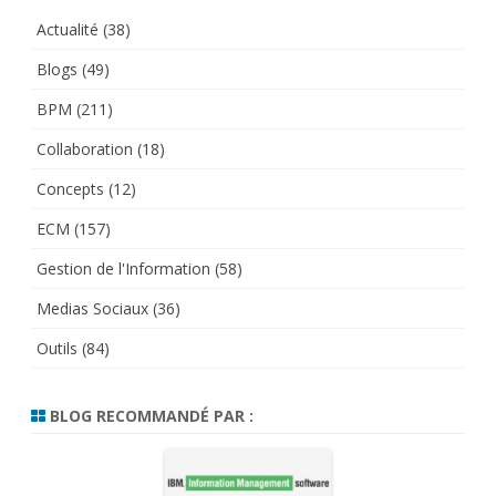
Actualité
(38)
Blogs
(49)
BPM
(211)
Collaboration
(18)
Concepts
(12)
ECM
(157)
Gestion de l'Information
(58)
Medias Sociaux
(36)
Outils
(84)
BLOG RECOMMANDÉ PAR :