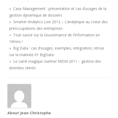
» Case Management : présentation et cas d’usages de la
gestion dynamique de dossiers
» Smarter Analytics Live 2012 – L’analytique au coeur des
préoccupations des entreprises
» Tout savoir sur la Gouvernance de l’Information en
10mns !
» Big Data : cas d’usages, exemples, intégration, retour
sur la matinée 01 BigData
» Le carré magique Gartner MDM 2011 – gestion des
données clients
About Jean-Christophe