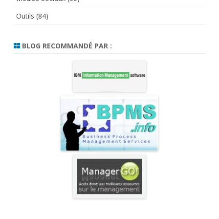
Outils
(84)
BLOG RECOMMANDÉ PAR :