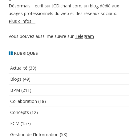
Désormais il écrit sur JCDichant.com, un blog dédié aux
usages professionnels du web et des réseaux sociaux.
Plus d'infos ...
Vous pouvez aussi me suivre sur
Telegram
RUBRIQUES
Actualité
(38)
Blogs
(49)
BPM
(211)
Collaboration
(18)
Concepts
(12)
ECM
(157)
Gestion de l'Information
(58)