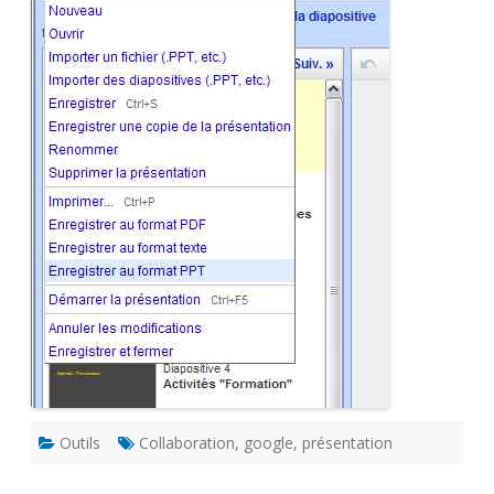
Outils
Collaboration
,
google
,
présentation