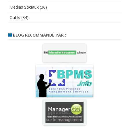
Medias Sociaux
(36)
Outils
(84)
BLOG RECOMMANDÉ PAR :