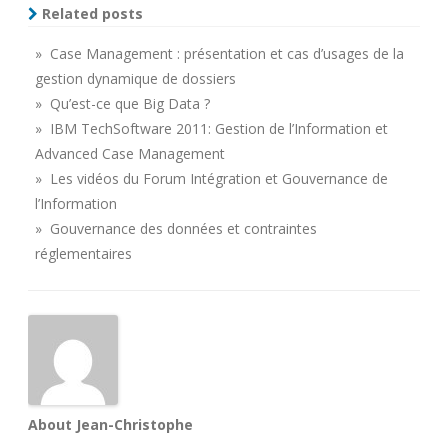
Related posts
» Case Management : présentation et cas d’usages de la
gestion dynamique de dossiers
» Qu’est-ce que Big Data ?
» IBM TechSoftware 2011: Gestion de l’Information et
Advanced Case Management
» Les vidéos du Forum Intégration et Gouvernance de
l’Information
» Gouvernance des données et contraintes
réglementaires
About Jean-Christophe