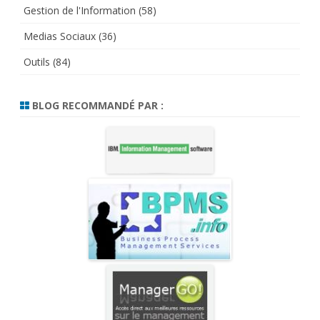
Gestion de l'Information
(58)
Medias Sociaux
(36)
Outils
(84)
BLOG RECOMMANDÉ PAR :