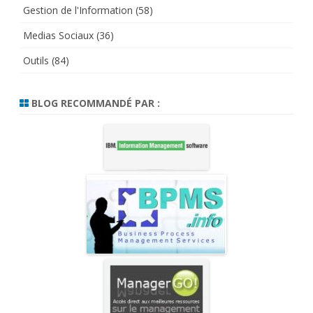
Gestion de l'Information
(58)
Medias Sociaux
(36)
Outils
(84)
BLOG RECOMMANDÉ PAR :