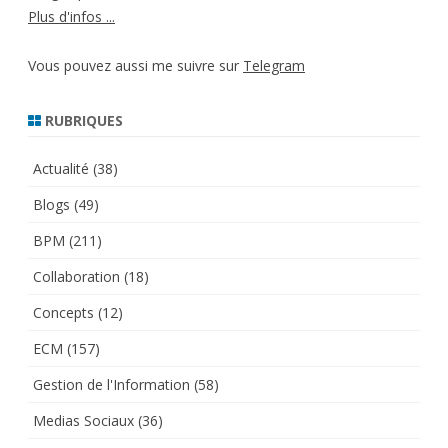
Plus d'infos ...
Vous pouvez aussi me suivre sur
Telegram
RUBRIQUES
Actualité
(38)
Blogs
(49)
BPM
(211)
Collaboration
(18)
Concepts
(12)
ECM
(157)
Gestion de l'Information
(58)
Medias Sociaux
(36)