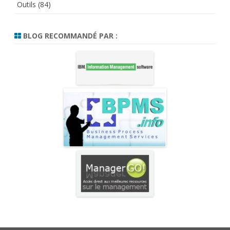
Outils
(84)
BLOG RECOMMANDÉ PAR :