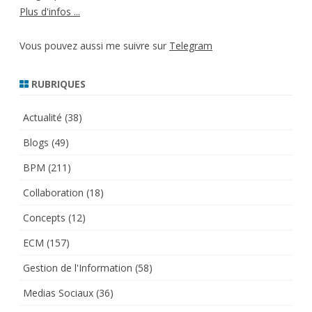
Plus d'infos ...
Vous pouvez aussi me suivre sur
Telegram
RUBRIQUES
Actualité
(38)
Blogs
(49)
BPM
(211)
Collaboration
(18)
Concepts
(12)
ECM
(157)
Gestion de l'Information
(58)
Medias Sociaux
(36)