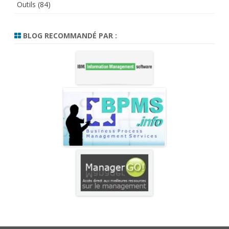
Outils
(84)
BLOG RECOMMANDÉ PAR :