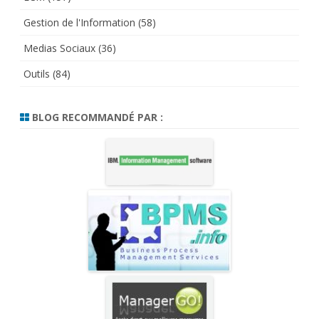
Gestion de l'Information
(58)
Medias Sociaux
(36)
Outils
(84)
BLOG RECOMMANDÉ PAR :