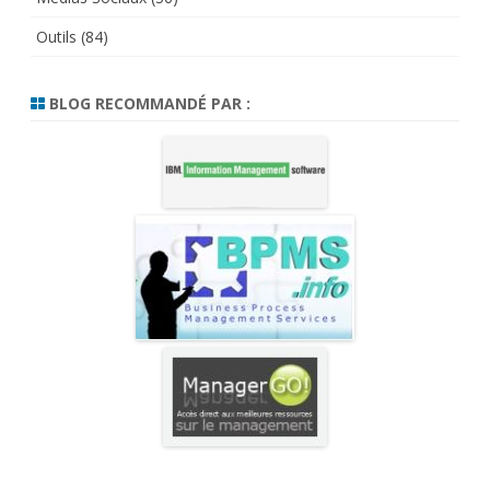
Outils
(84)
BLOG RECOMMANDÉ PAR :