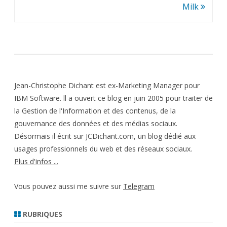
l’article
Milk
Jean-Christophe Dichant est ex-Marketing Manager pour
IBM Software. ll a ouvert ce blog en juin 2005 pour traiter de
la Gestion de l'Information et des contenus, de la
gouvernance des données et des médias sociaux.
Désormais il écrit sur JCDichant.com, un blog dédié aux
usages professionnels du web et des réseaux sociaux.
Plus d'infos ...
Vous pouvez aussi me suivre sur
Telegram
RUBRIQUES