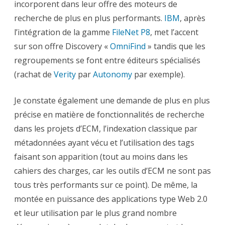
incorporent dans leur offre des moteurs de
recherche de plus en plus performants.
IBM
, après
l’intégration de la gamme
FileNet P8
, met l’accent
sur son offre Discovery «
OmniFind
» tandis que les
regroupements se font entre éditeurs spécialisés
(rachat de
Verity
par
Autonomy
par exemple).
Je constate également une demande de plus en plus
précise en matière de fonctionnalités de recherche
dans les projets d’ECM, l’indexation classique par
métadonnées ayant vécu et l’utilisation des tags
faisant son apparition (tout au moins dans les
cahiers des charges, car les outils d’ECM ne sont pas
tous très performants sur ce point). De même, la
montée en puissance des applications type Web 2.0
et leur utilisation par le plus grand nombre