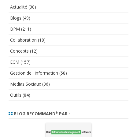
Actualité
(38)
Blogs
(49)
BPM
(211)
Collaboration
(18)
Concepts
(12)
ECM
(157)
Gestion de l'Information
(58)
Medias Sociaux
(36)
Outils
(84)
BLOG RECOMMANDÉ PAR :