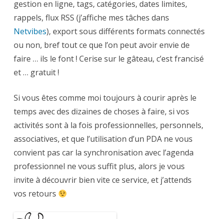
gestion en ligne, tags, catégories, dates limites,
rappels, flux RSS (j’affiche mes tâches dans
Netvibes
), export sous différents formats connectés
ou non, bref tout ce que l’on peut avoir envie de
faire … ils le font ! Cerise sur le gâteau, c’est francisé
et … gratuit !
Si vous êtes comme moi toujours à courir après le
temps avec des dizaines de choses à faire, si vos
activités sont à la fois professionnelles, personnels,
associatives, et que l’utilisation d’un PDA ne vous
convient pas car la synchronisation avec l’agenda
professionnel ne vous suffit plus, alors je vous
invite à découvrir bien vite ce service, et j’attends
vos retours