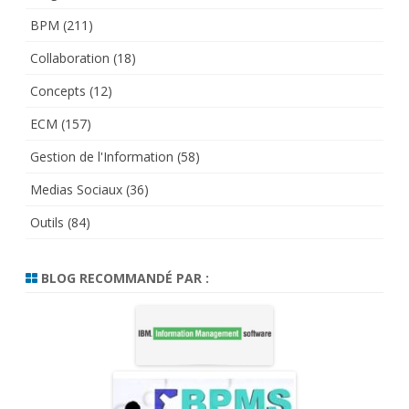
BPM
(211)
Collaboration
(18)
Concepts
(12)
ECM
(157)
Gestion de l'Information
(58)
Medias Sociaux
(36)
Outils
(84)
BLOG RECOMMANDÉ PAR :