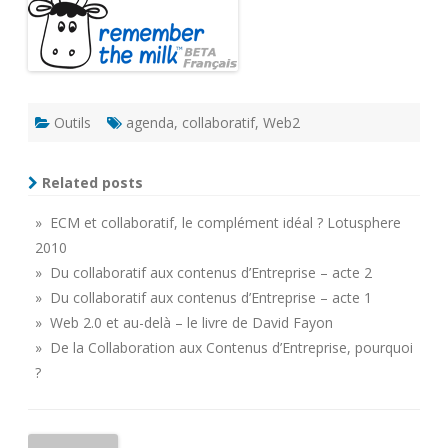
Outils
agenda
,
collaboratif
,
Web2
Related posts
» ECM et collaboratif, le complément idéal ? Lotusphere
2010
» Du collaboratif aux contenus d’Entreprise – acte 2
» Du collaboratif aux contenus d’Entreprise – acte 1
» Web 2.0 et au-delà – le livre de David Fayon
» De la Collaboration aux Contenus d’Entreprise, pourquoi
?