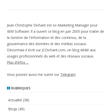
Jean-Christophe Dichant est ex-Marketing Manager pour
IBM Software. ll a ouvert ce blog en juin 2005 pour traiter de
la Gestion de l'Information et des contenus, de la
gouvernance des données et des médias sociaux.
Désormais il écrit sur JCDichant.com, un blog dédié aux
usages professionnels du web et des réseaux sociaux.
Plus d'infos ...
Vous pouvez aussi me suivre sur
Telegram
RUBRIQUES
Actualité
(38)
Blogs
(49)