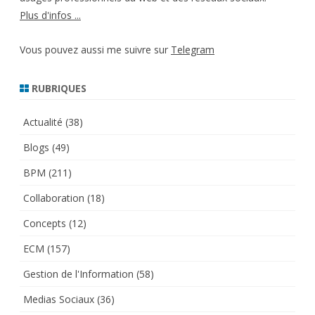
Plus d'infos ...
Vous pouvez aussi me suivre sur
Telegram
RUBRIQUES
Actualité
(38)
Blogs
(49)
BPM
(211)
Collaboration
(18)
Concepts
(12)
ECM
(157)
Gestion de l'Information
(58)
Medias Sociaux
(36)