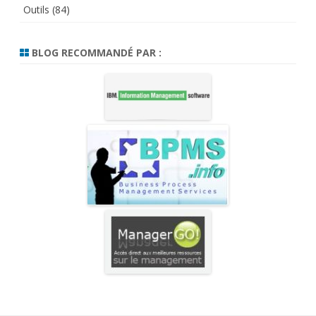
Outils
(84)
BLOG RECOMMANDÉ PAR :