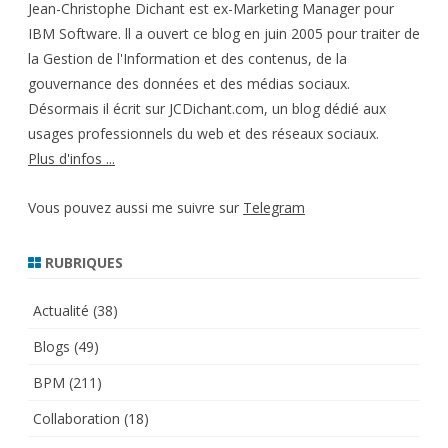
Jean-Christophe Dichant est ex-Marketing Manager pour
IBM Software. ll a ouvert ce blog en juin 2005 pour traiter de
la Gestion de l'Information et des contenus, de la
gouvernance des données et des médias sociaux.
Désormais il écrit sur JCDichant.com, un blog dédié aux
usages professionnels du web et des réseaux sociaux.
Plus d'infos ...
Vous pouvez aussi me suivre sur
Telegram
RUBRIQUES
Actualité
(38)
Blogs
(49)
BPM
(211)
Collaboration
(18)