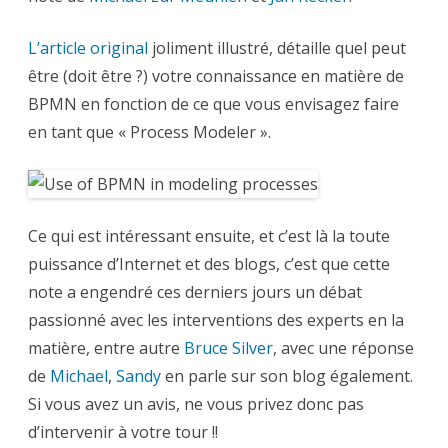
L’article original
joliment illustré, détaille quel peut
être (doit être ?) votre connaissance en matière de
BPMN en fonction de ce que vous envisagez faire
en tant que « Process Modeler ».
Ce qui est intéressant ensuite, et c’est là la toute
puissance d’Internet et des blogs, c’est que cette
note a engendré ces derniers jours un débat
passionné avec les interventions des experts en la
matière, entre autre
Bruce Silver
, avec une réponse
de
Michael
,
Sandy
en parle sur son blog également.
Si vous avez un avis, ne vous privez donc pas
d’intervenir à votre tour !!