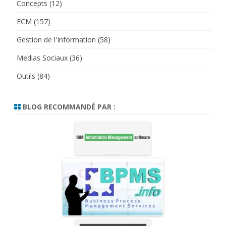
Concepts
(12)
ECM
(157)
Gestion de l'Information
(58)
Medias Sociaux
(36)
Outils
(84)
BLOG RECOMMANDÉ PAR :