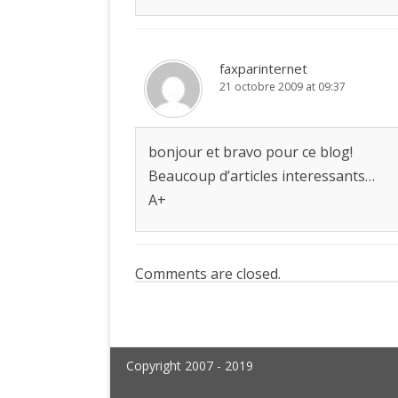
faxparinternet
21 octobre 2009 at 09:37
bonjour et bravo pour ce blog!
Beaucoup d’articles interessants…
A+
Comments are closed.
Copyright 2007 - 2019