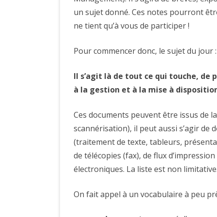
un sujet donné. Ces notes pourront êtr
ne tient qu’à vous de participer !
Pour commencer donc, le sujet du jour 
Il s’agit là de tout ce qui touche, de
à la gestion et à la mise à disposit
Ces documents peuvent être issus de la
scannérisation), il peut aussi s’agir d
(traitement de texte, tableurs, présent
de télécopies (fax), de flux d’impression
électroniques. La liste est non limitative
On fait appel à un vocabulaire à peu pr