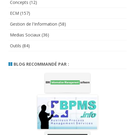
Concepts
(12)
ECM
(157)
Gestion de l'Information
(58)
Medias Sociaux
(36)
Outils
(84)
BLOG RECOMMANDÉ PAR :