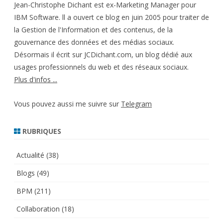
Jean-Christophe Dichant est ex-Marketing Manager pour
IBM Software. ll a ouvert ce blog en juin 2005 pour traiter de
la Gestion de l'Information et des contenus, de la
gouvernance des données et des médias sociaux.
Désormais il écrit sur JCDichant.com, un blog dédié aux
usages professionnels du web et des réseaux sociaux.
Plus d'infos ...
Vous pouvez aussi me suivre sur
Telegram
RUBRIQUES
Actualité
(38)
Blogs
(49)
BPM
(211)
Collaboration
(18)