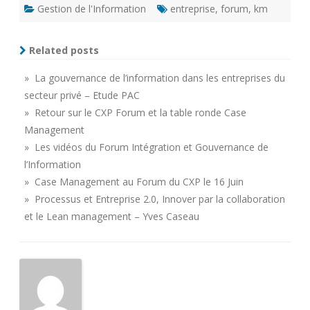
Gestion de l'Information
entreprise
,
forum
,
km
Related posts
» La gouvernance de l’information dans les entreprises du
secteur privé – Etude PAC
» Retour sur le CXP Forum et la table ronde Case
Management
» Les vidéos du Forum Intégration et Gouvernance de
l’Information
» Case Management au Forum du CXP le 16 Juin
» Processus et Entreprise 2.0, Innover par la collaboration
et le Lean management – Yves Caseau