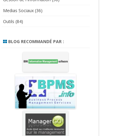
Medias Sociaux
(36)
Outils
(84)
BLOG RECOMMANDÉ PAR :